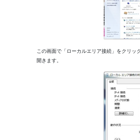
この画面で「ローカルエリア接続」をクリッ
開きます。