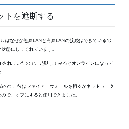
tyはネットを遮断する
ルはなぜか無線LANと有線LANの接続はできているの
い状態にしてくれています。
トールされていたので、起動してみるとオンラインになって
た。
いるので、後はファイアーウォールを切るかネットワーク
たので、オフにすると使用できました。