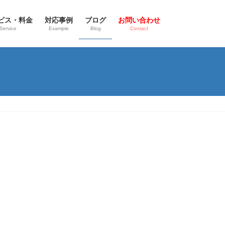
ビス・料金
対応事例
ブログ
お問い合わせ
Service
Example
Blog
Contact