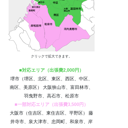
クリックで拡大できます。
■対応エリア（出張費2,000円）
堺市（堺区、北区、東区、西区、中区、
南区、美原区） 大阪狭山市、富田林市、
羽曳野市、高石市、松原市
■一部対応エリア（出張費3,500円）
大阪市（住吉区、東住吉区、平野区） 藤
井寺市、泉大津市、忠岡町、和泉市、岸