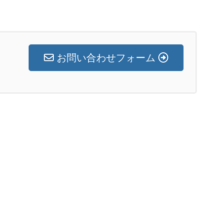
お問い合わせフォーム