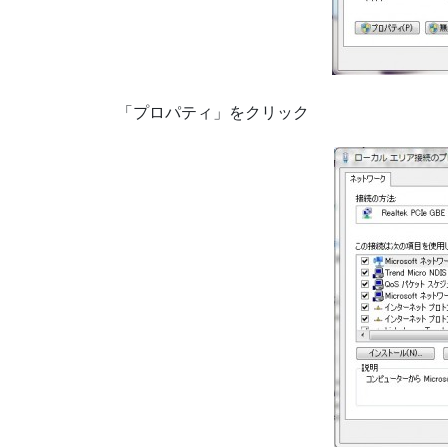
「プロパティ」をクリック