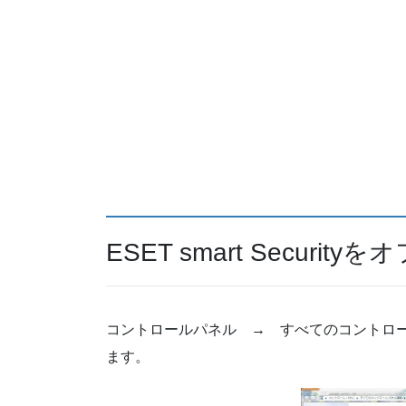
ESET smart Securi
コントロールパネル → すべてのコントロー
ます。