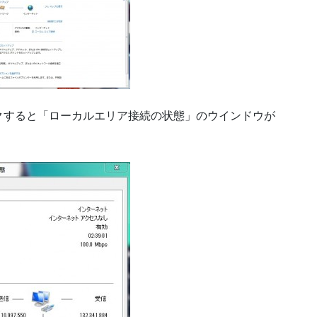
クすると「ローカルエリア接続の状態」のウインドウが