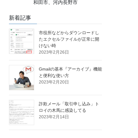
和田市、河内長野市
新着記事
市役所などからダウンロードし
たエクセルファイルが正常に開
けない時
2023年2月26日
Gmailの基本『アーカイブ』機能
と便利な使い方
2023年2月20日
詐欺メール「取引申し込み」ト
ロイの木馬に感染してる
2023年2月14日