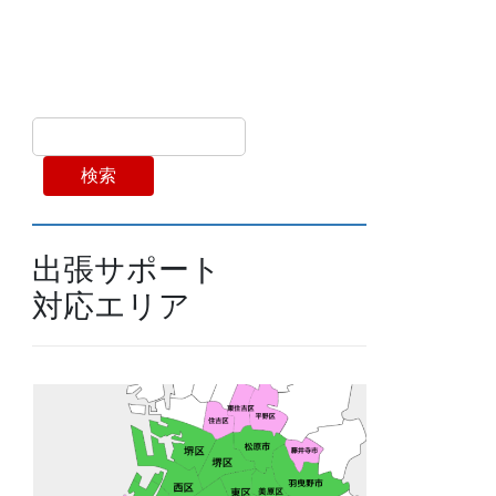
検索
出張サポート
対応エリア