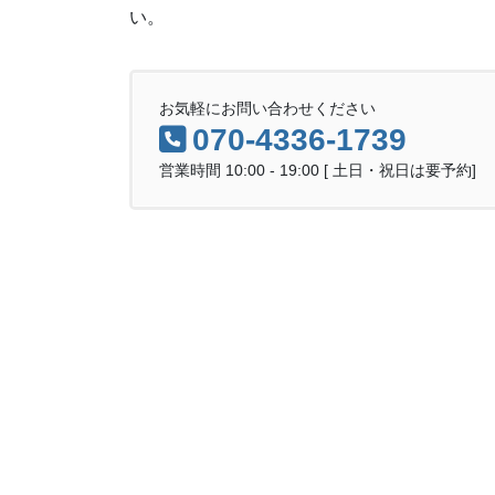
い。
お気軽にお問い合わせください
070-4336-1739
営業時間 10:00 - 19:00 [ 土日・祝日は要予約]