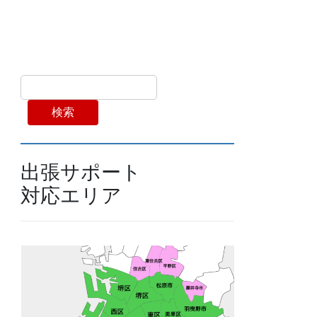
検索
出張サポート
対応エリア