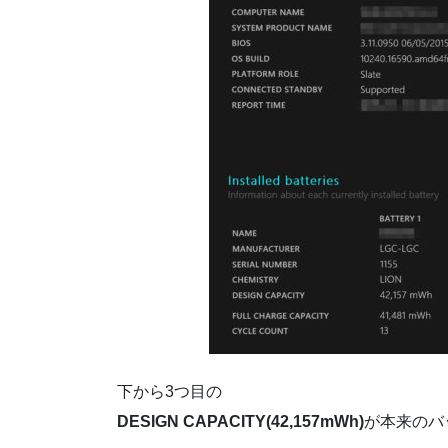
下から3つ目の
DESIGN CAPACITY(42,157mWh)
が本来のバ