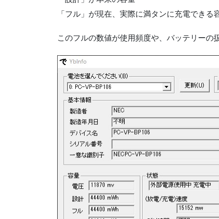
「フル」が現在、実際に満タンに充電できる
このフルの数値が使用頻度や、バッテリーの