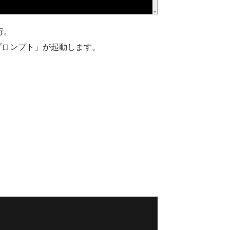
行。
ブロンプト」が起動します。