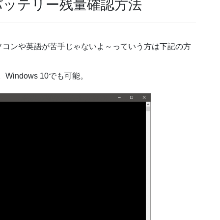
能でバッテリー残量確認方法
ソコンや英語が苦手じゃないよ～っていう方は下記の方
Windows 10でも可能。