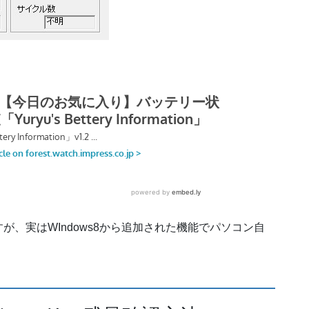
、実はWIndows8から追加された機能でパソコン自