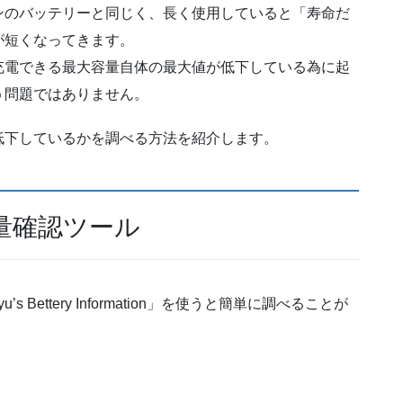
ンのバッテリーと同じく、長く使用していると「寿命だ
が短くなってきます。
充電できる最大容量自体の最大値が低下している為に起
う問題ではありません。
低下しているかを調べる方法を紹介します。
量確認ツール
Bettery Information」を使うと簡単に調べることが