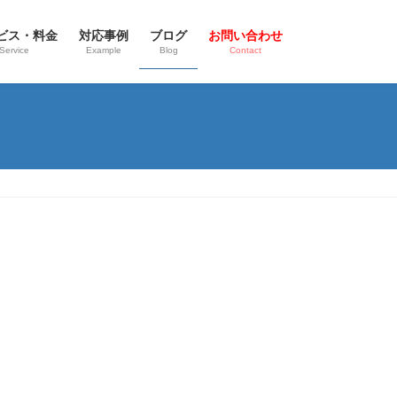
ビス・料金
対応事例
ブログ
お問い合わせ
Service
Example
Blog
Contact