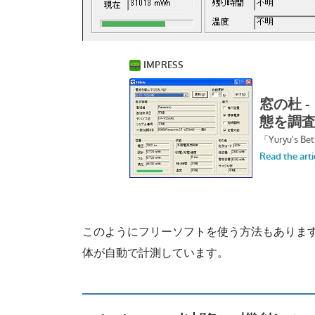
このようにフリーソフトを使う方法もありますが
体が自動で計測しています。