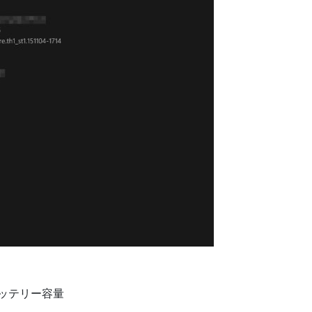
ッテリー容量