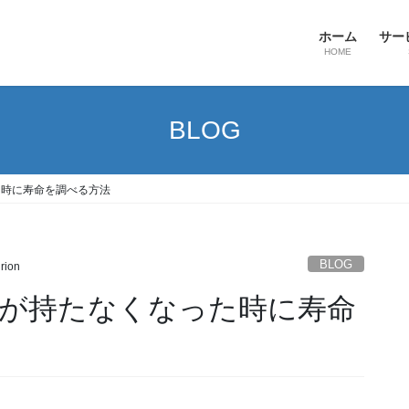
ホーム
サー
HOME
BLOG
た時に寿命を調べる方法
BLOG
irion
が持たなくなった時に寿命