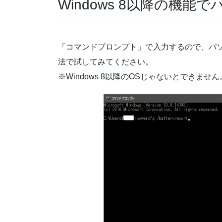
Windows 8以降の機
「コマンドプロンプト」で入力するので、パ
法で試してみてください。
※Windows 8以降のOSじゃないとできません。