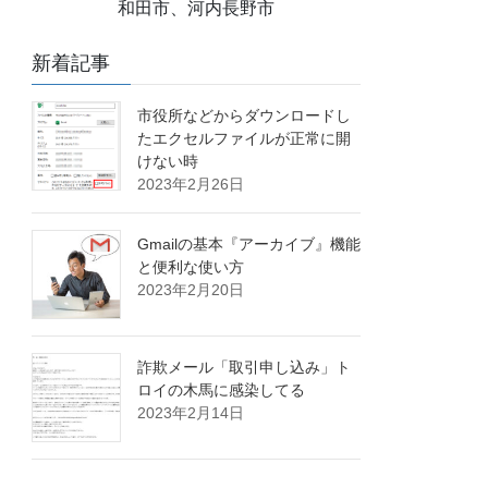
和田市、河内長野市
新着記事
市役所などからダウンロードし
たエクセルファイルが正常に開
けない時
2023年2月26日
Gmailの基本『アーカイブ』機能
と便利な使い方
2023年2月20日
詐欺メール「取引申し込み」ト
ロイの木馬に感染してる
2023年2月14日