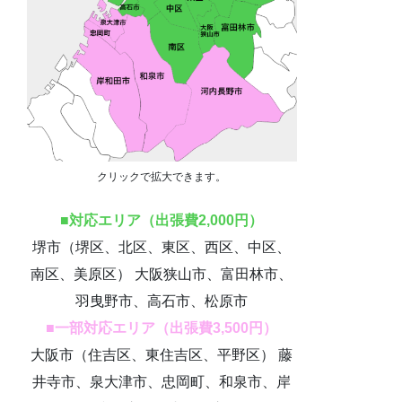
クリックで拡大できます。
■対応エリア（出張費2,000円）
堺市（堺区、北区、東区、西区、中区、
南区、美原区） 大阪狭山市、富田林市、
羽曳野市、高石市、松原市
■一部対応エリア（出張費3,500円）
大阪市（住吉区、東住吉区、平野区） 藤
井寺市、泉大津市、忠岡町、和泉市、岸