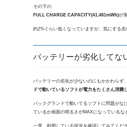
その下の
FULL CHARGE CAPACITY(41,481mWh)
が
約2%ぐらい低くなっていますが、気にする劣
バッテリーが劣化してな
バッテリーの劣化が少ないのにもかかわらず
ドで動いているソフトが電力をたくさん消費
バックグランドで動いてるソフトに問題がな
ているか画面の明るさがMAXになっているな
一度、利用している状況を確認してみてくだ