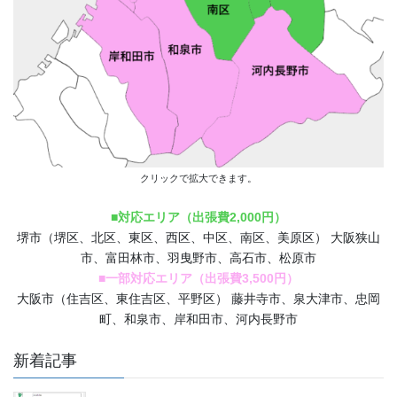
クリックで拡大できます。
■対応エリア（出張費2,000円）
堺市（堺区、北区、東区、西区、中区、南区、美原区） 大阪狭山
市、富田林市、羽曳野市、高石市、松原市
■一部対応エリア（出張費3,500円）
大阪市（住吉区、東住吉区、平野区） 藤井寺市、泉大津市、忠岡
町、和泉市、岸和田市、河内長野市
新着記事