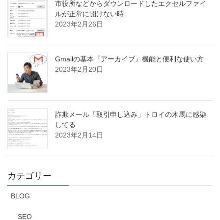
市役所などからダウンロードしたエクセルファイ
ルが正常に開けない時
2023年2月26日
Gmailの基本『アーカイブ』機能と便利な使い方
2023年2月20日
詐欺メール「取引申し込み」トロイの木馬に感染
してる
2023年2月14日
カテゴリー
BLOG
SEO