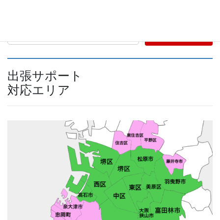
検索
出張サポート
対応エリア